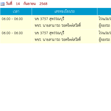
วันที่ 14 กันยายน 2568
เวลา
เลขทะเบียนรถ
06.00 - 06.00
นข 3757 สุพรรณบุรี
โรงแรมรอย
พขร. นายสามารถ รอดจิตต์สวัสดิ์
ผู้จองรถ
06.00 - 06.00
นข 3757 สุพรรณบุรี
โรงแรมรอย
พขร. นายสามารถ รอดจิตต์สวัสดิ์
ผู้จองรถ