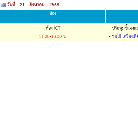
วันที่ 21 สิงหาคม 2568
ห้อง
ห้อง ICT
- ประชุมชี้แจงแน
11:00-
13:30
น.
- ขอใช้ เครื่องเสี